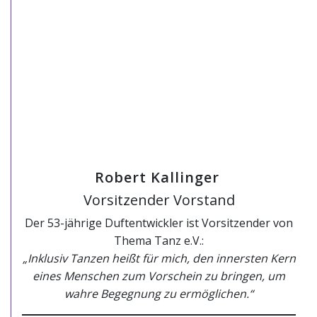
Robert Kallinger
Vorsitzender Vorstand
Der 53-jährige Duftentwickler ist Vorsitzender von
Thema Tanz e.V.:
„Inklusiv Tanzen heißt für mich, den innersten Kern
eines Menschen zum Vorschein zu bringen, um
wahre Begegnung zu ermöglichen.“