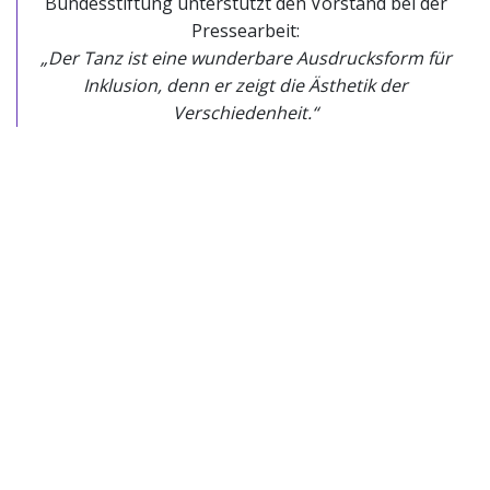
Bundesstiftung unterstützt den Vorstand bei der
Pressearbeit:
„Der Tanz ist eine wunderbare Ausdrucksform für
Inklusion, denn er zeigt die Ästhetik der
Verschiedenheit.“