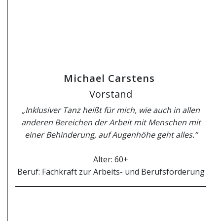
Michael Carstens
Vorstand
„Inklusiver Tanz heißt für mich, wie auch in allen
anderen Bereichen der Arbeit mit Menschen mit
einer Behinderung, auf Augenhöhe geht alles.“
Alter: 60+
Beruf: Fachkraft zur Arbeits- und Berufsförderung