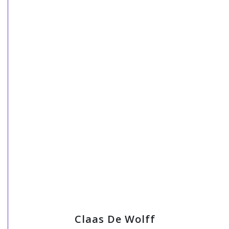
Claas De Wolff