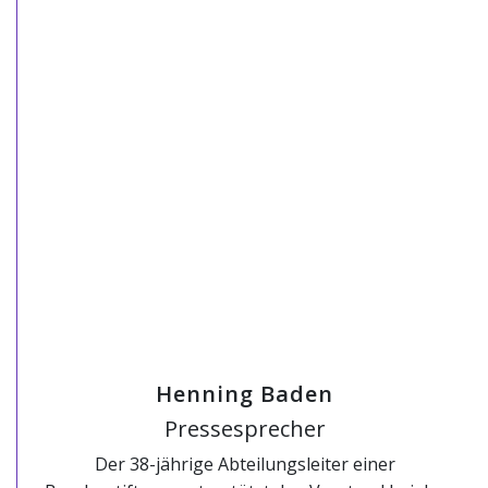
Henning Baden
Pressesprecher
Der 38-jährige Abteilungsleiter einer