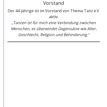
Vorstand
Der 44-jährige ist im Vorstand von Thema Tanz e.V.
aktiv:
„Tanzen ist für mich eine Verbindung zwischen
Menschen, es überwindet Gegensätze wie Alter,
Geschlecht, Religion und Behinderung.“