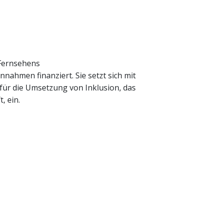
 Fernsehens
nnahmen finanziert. Sie setzt sich mit
 für die Umsetzung von Inklusion, das
, ein.