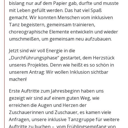
bislang nur auf dem Papier gab, durfte und musste
mit Leben gefüllt werden. Das hat viel Spaß
gemacht. Wir konnten Menschen vom inklusiven
Tanz begeistern, gemeinsam trainieren,
choreographische Elemente entwickeln und wieder
umschmeißen, um gemeinsam neu aufzubauen.
Jetzt sind wir voll Energie in die
„Durchführungsphase“ gestartet, dem Herzstück
unseres Projektes. Denn wie heißt es so schön in
unserem Antrag: Wir wollen Inklusion sichtbar
machen!
Erste Auftritte zum Jahresbeginn haben uns
gezeigt wir sind auf einem guten Weg, wie
erreichen die Augen und Herzen der
Zuschauerinnen und Zuschauer, es kamen viele
Anfragen, unsere inklusive Tanzgruppe für weitere
Auftritte zu buchen – vom Frühlingsempfang von