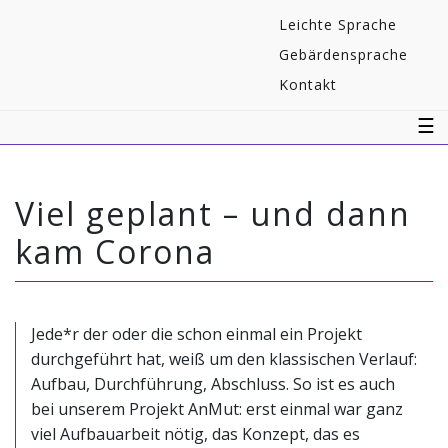
Navigaton
Leichte Sprache
überspringen
Gebärdensprache
Kontakt
☰
Viel geplant – und dann
kam Corona
Jede*r der oder die schon einmal ein Projekt
durchgeführt hat, weiß um den klassischen Verlauf:
Aufbau, Durchführung, Abschluss. So ist es auch
bei unserem Projekt AnMut: erst einmal war ganz
viel Aufbauarbeit nötig, das Konzept, das es