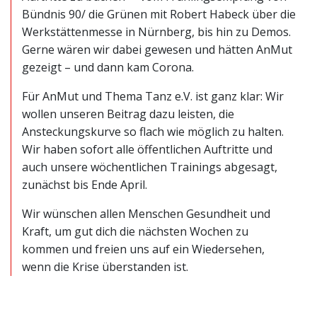
Bündnis 90/ die Grünen mit Robert Habeck über die
Werkstättenmesse in Nürnberg, bis hin zu Demos.
Gerne wären wir dabei gewesen und hätten AnMut
gezeigt – und dann kam Corona.
Für AnMut und Thema Tanz e.V. ist ganz klar: Wir
wollen unseren Beitrag dazu leisten, die
Ansteckungskurve so flach wie möglich zu halten.
Wir haben sofort alle öffentlichen Auftritte und
auch unsere wöchentlichen Trainings abgesagt,
zunächst bis Ende April.
Wir wünschen allen Menschen Gesundheit und
Kraft, um gut dich die nächsten Wochen zu
kommen und freien uns auf ein Wiedersehen,
wenn die Krise überstanden ist.