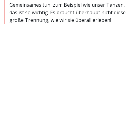
Gemeinsames tun, zum Beispiel wie unser Tanzen,
das ist so wichtig. Es braucht überhaupt nicht diese
große Trennung, wie wir sie überall erleben!