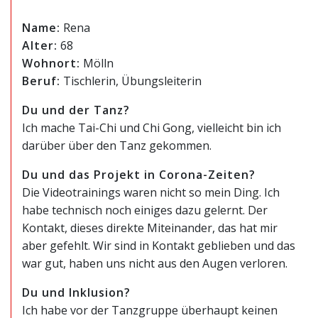
Name:
Rena
Alter:
68
Wohnort:
Mölln
Beruf:
Tischlerin, Übungsleiterin
Du und der Tanz?
Ich mache Tai-Chi und Chi Gong, vielleicht bin ich
darüber über den Tanz gekommen.
Du und das Projekt in Corona-Zeiten?
Die Videotrainings waren nicht so mein Ding. Ich
habe technisch noch einiges dazu gelernt. Der
Kontakt, dieses direkte Miteinander, das hat mir
aber gefehlt. Wir sind in Kontakt geblieben und das
war gut, haben uns nicht aus den Augen verloren.
Du und Inklusion?
Ich habe vor der Tanzgruppe überhaupt keinen