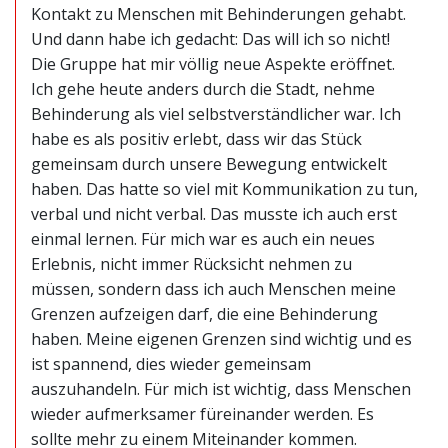
Kontakt zu Menschen mit Behinderungen gehabt.
Und dann habe ich gedacht: Das will ich so nicht!
Die Gruppe hat mir völlig neue Aspekte eröffnet.
Ich gehe heute anders durch die Stadt, nehme
Behinderung als viel selbstverständlicher war. Ich
habe es als positiv erlebt, dass wir das Stück
gemeinsam durch unsere Bewegung entwickelt
haben. Das hatte so viel mit Kommunikation zu tun,
verbal und nicht verbal. Das musste ich auch erst
einmal lernen. Für mich war es auch ein neues
Erlebnis, nicht immer Rücksicht nehmen zu
müssen, sondern dass ich auch Menschen meine
Grenzen aufzeigen darf, die eine Behinderung
haben. Meine eigenen Grenzen sind wichtig und es
ist spannend, dies wieder gemeinsam
auszuhandeln. Für mich ist wichtig, dass Menschen
wieder aufmerksamer füreinander werden. Es
sollte mehr zu einem Miteinander kommen.