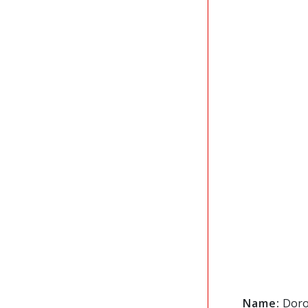
Name:
Doro