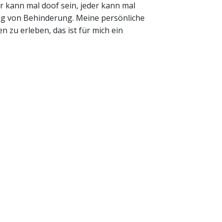
 kann mal doof sein, jeder kann mal
gig von Behinderung. Meine persönliche
 zu erleben, das ist für mich ein