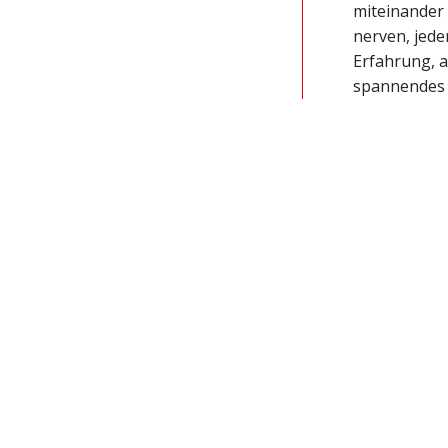
miteinander
nerven, jede
Erfahrung, a
spannendes 