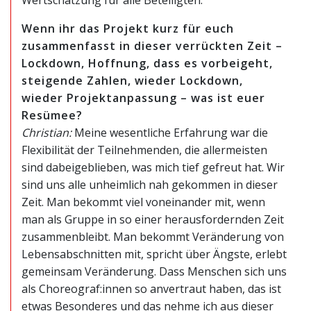
Wenn ihr das Projekt kurz für euch
zusammenfasst in dieser verrückten Zeit –
Lockdown, Hoffnung, dass es vorbeigeht,
steigende Zahlen, wieder Lockdown,
wieder Projektanpassung – was ist euer
Resümee?
Christian:
Meine wesentliche Erfahrung war die
Flexibilität der Teilnehmenden, die allermeisten
sind dabeigeblieben, was mich tief gefreut hat. Wir
sind uns alle unheimlich nah gekommen in dieser
Zeit. Man bekommt viel voneinander mit, wenn
man als Gruppe in so einer herausfordernden Zeit
zusammenbleibt. Man bekommt Veränderung von
Lebensabschnitten mit, spricht über Ängste, erlebt
gemeinsam Veränderung. Dass Menschen sich uns
als Choreograf:innen so anvertraut haben, das ist
etwas Besonderes und das nehme ich aus dieser