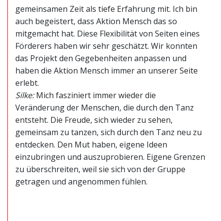
gemeinsamen Zeit als tiefe Erfahrung mit. Ich bin
auch begeistert, dass Aktion Mensch das so
mitgemacht hat. Diese Flexibilität von Seiten eines
Förderers haben wir sehr geschätzt. Wir konnten
das Projekt den Gegebenheiten anpassen und
haben die Aktion Mensch immer an unserer Seite
erlebt.
Silke:
Mich fasziniert immer wieder die
Veränderung der Menschen, die durch den Tanz
entsteht. Die Freude, sich wieder zu sehen,
gemeinsam zu tanzen, sich durch den Tanz neu zu
entdecken. Den Mut haben, eigene Ideen
einzubringen und auszuprobieren. Eigene Grenzen
zu überschreiten, weil sie sich von der Gruppe
getragen und angenommen fühlen.