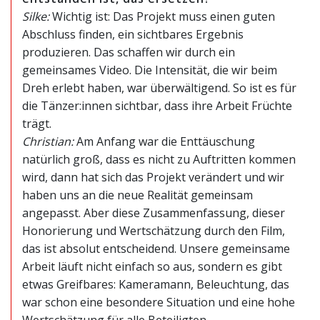
Silke:
Wichtig ist: Das Projekt muss einen guten
Abschluss finden, ein sichtbares Ergebnis
produzieren. Das schaffen wir durch ein
gemeinsames Video. Die Intensität, die wir beim
Dreh erlebt haben, war überwältigend. So ist es für
die Tänzer:innen sichtbar, dass ihre Arbeit Früchte
trägt.
Christian:
Am Anfang war die Enttäuschung
natürlich groß, dass es nicht zu Auftritten kommen
wird, dann hat sich das Projekt verändert und wir
haben uns an die neue Realität gemeinsam
angepasst. Aber diese Zusammenfassung, dieser
Honorierung und Wertschätzung durch den Film,
das ist absolut entscheidend. Unsere gemeinsame
Arbeit läuft nicht einfach so aus, sondern es gibt
etwas Greifbares: Kameramann, Beleuchtung, das
war schon eine besondere Situation und eine hohe
Wertschätzung für alle Beteiligten.