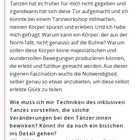
Tanzen hat es früher für mich nicht gegeben und
irgendwann hat sich diese Tür aufgemacht und ich
konnte bei einem Tanzworkshop mitmachen,
meinen Körper spüren und erleben. Und ich habe
mich gefragt: Warum kann ein Körper, der aus der
Norm fällt, nicht genauso auf die Bühne? Warum
sollen diese Körper keine majestätischen und
wundervollen Bewegungen produzieren können,
die erlebt und fühlbar gemacht werden. Aus dieser
eigenen Faszination wuchs die Notwendigkeit,
selber genau so etwas anzubieten, um diese selbst
erlebte Glück zu teilen.
Wie muss ich mir Techniken des inklusiven
Tanzes vorstellen, die solche
Veränderungen bei den Tänzer:innen
bewirken? Könnt ihr da noch ein
bisschen
ins Detail gehen?