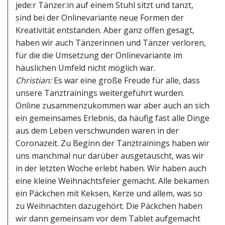
jede:r Tänzer:in auf einem Stuhl sitzt und tanzt,
sind bei der Onlinevariante neue Formen der
Kreativität entstanden. Aber ganz offen gesagt,
haben wir auch Tänzerinnen und Tänzer verloren,
für die die Umsetzung der Onlinevariante im
häuslichen Umfeld nicht möglich war.
Christian:
Es war eine große Freude für alle, dass
unsere Tanztrainings weitergeführt wurden.
Online zusammenzukommen war aber auch an sich
ein gemeinsames Erlebnis, da häufig fast alle Dinge
aus dem Leben verschwunden waren in der
Coronazeit. Zu Beginn der Tanztrainings haben wir
uns manchmal nur darüber ausgetauscht, was wir
in der letzten Woche erlebt haben. Wir haben auch
eine kleine Weihnachtsfeier gemacht. Alle bekamen
ein Päckchen mit Keksen, Kerze und allem, was so
zu Weihnachten dazugehört. Die Päckchen haben
wir dann gemeinsam vor dem Tablet aufgemacht