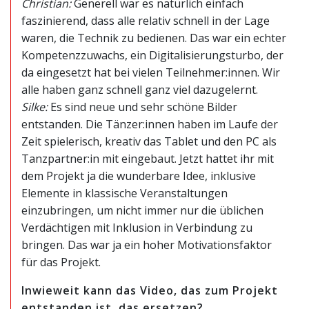
Christian:
Generell war es natürlich einfach
faszinierend, dass alle relativ schnell in der Lage
waren, die Technik zu bedienen. Das war ein echter
Kompetenzzuwachs, ein Digitalisierungsturbo, der
da eingesetzt hat bei vielen Teilnehmer:innen. Wir
alle haben ganz schnell ganz viel dazugelernt.
Silke:
Es sind neue und sehr schöne Bilder
entstanden. Die Tänzer:innen haben im Laufe der
Zeit spielerisch, kreativ das Tablet und den PC als
Tanzpartner:in mit eingebaut. Jetzt hattet ihr mit
dem Projekt ja die wunderbare Idee, inklusive
Elemente in klassische Veranstaltungen
einzubringen, um nicht immer nur die üblichen
Verdächtigen mit Inklusion in Verbindung zu
bringen. Das war ja ein hoher Motivationsfaktor
für das Projekt.
Inwieweit kann das Video, das zum Projekt
entstanden ist, das ersetzen?