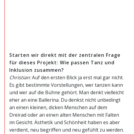
Starten wir direkt mit der zentralen Frage
für dieses Projekt: Wie passen Tanz
und
Inklusion zusammen?
Christian:
Auf den ersten Blick ja erst mal gar nicht.
Es gibt bestimmte Vorstellungen, wer tanzen kann
und wer auf die Bühne gehört. Man denkt vielleicht
eher an eine Ballerina. Du denkst nicht unbedingt
an einen kleinen, dicken Menschen auf dem
Dreirad oder an einen alten Menschen mit Falten
im Gesicht. Ästhetik und Schönheit haben es aber
verdient, neu begriffen und neu gefühlt zu werden.