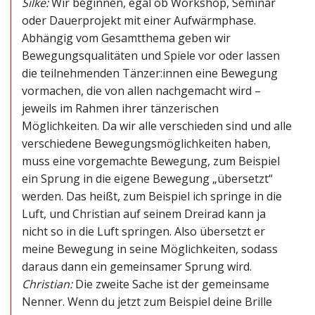
Silke:
Wir beginnen, egal ob Workshop, Seminar
oder Dauerprojekt mit einer Aufwärmphase.
Abhängig vom Gesamtthema geben wir
Bewegungsqualitäten und Spiele vor oder lassen
die teilnehmenden Tänzer:innen eine Bewegung
vormachen, die von allen nachgemacht wird –
jeweils im Rahmen ihrer tänzerischen
Möglichkeiten. Da wir alle verschieden sind und alle
verschiedene Bewegungsmöglichkeiten haben,
muss eine vorgemachte Bewegung, zum Beispiel
ein Sprung in die eigene Bewegung „übersetzt“
werden. Das heißt, zum Beispiel ich springe in die
Luft, und Christian auf seinem Dreirad kann ja
nicht so in die Luft springen. Also übersetzt er
meine Bewegung in seine Möglichkeiten, sodass
daraus dann ein gemeinsamer Sprung wird.
Christian:
Die zweite Sache ist der gemeinsame
Nenner. Wenn du jetzt zum Beispiel deine Brille