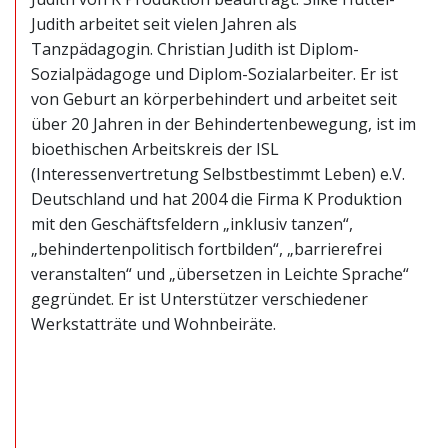
Judith arbeitet seit vielen Jahren als
Tanzpädagogin. Christian Judith ist Diplom-
Sozialpädagoge und Diplom-Sozialarbeiter. Er ist
von Geburt an körperbehindert und arbeitet seit
über 20 Jahren in der Behindertenbewegung, ist im
bioethischen Arbeitskreis der ISL
(Interessenvertretung Selbstbestimmt Leben) e.V.
Deutschland und hat 2004 die Firma K Produktion
mit den Geschäftsfeldern „inklusiv tanzen“,
„behindertenpolitisch fortbilden“, „barrierefrei
veranstalten“ und „übersetzen in Leichte Sprache“
gegründet. Er ist Unterstützer verschiedener
Werkstatträte und Wohnbeiräte.