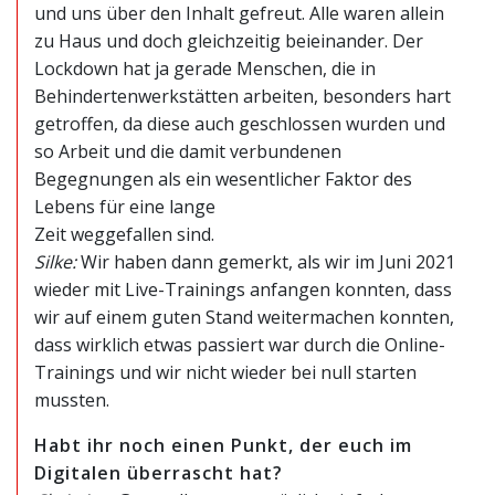
und uns über den Inhalt gefreut. Alle waren allein
zu Haus und doch gleichzeitig beieinander. Der
Lockdown hat ja gerade Menschen, die in
Behindertenwerkstätten arbeiten, besonders hart
getroffen, da diese auch geschlossen wurden und
so Arbeit und die damit verbundenen
Begegnungen als ein wesentlicher Faktor des
Lebens für eine lange
Zeit weggefallen sind.
Silke:
Wir haben dann gemerkt, als wir im Juni 2021
wieder mit Live-Trainings anfangen konnten, dass
wir auf einem guten Stand weitermachen konnten,
dass wirklich etwas passiert war durch die Online-
Trainings und wir nicht wieder bei null starten
mussten.
Habt ihr noch einen Punkt, der euch im
Digitalen überrascht hat?