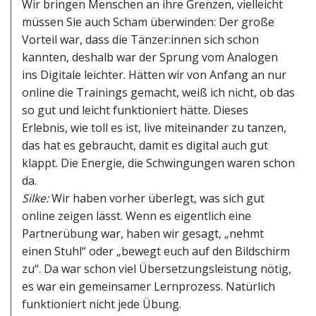
Wir bringen Menschen an ihre Grenzen, vielleicht
müssen Sie auch Scham überwinden: Der große
Vorteil war, dass die Tänzer:innen sich schon
kannten, deshalb war der Sprung vom Analogen
ins Digitale leichter. Hätten wir von Anfang an nur
online die Trainings gemacht, weiß ich nicht, ob das
so gut und leicht funktioniert hätte. Dieses
Erlebnis, wie toll es ist, live miteinander zu tanzen,
das hat es gebraucht, damit es digital auch gut
klappt. Die Energie, die Schwingungen waren schon
da.
Silke:
Wir haben vorher überlegt, was sich gut
online zeigen lässt. Wenn es eigentlich eine
Partnerübung war, haben wir gesagt, „nehmt
einen Stuhl“ oder „bewegt euch auf den Bildschirm
zu“. Da war schon viel Übersetzungsleistung nötig,
es war ein gemeinsamer Lernprozess. Natürlich
funktioniert nicht jede Übung.