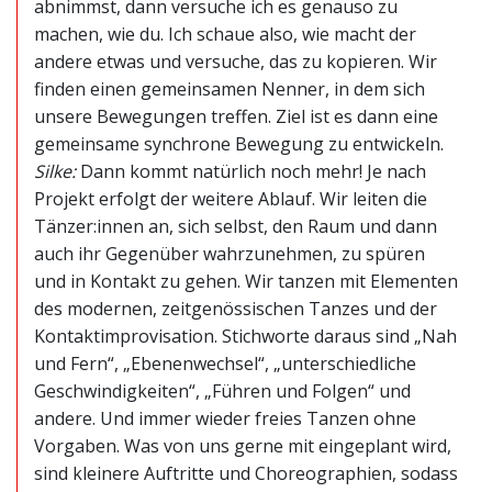
abnimmst, dann versuche ich es genauso zu
machen, wie du. Ich schaue also, wie macht der
andere etwas und versuche, das zu kopieren. Wir
finden einen gemeinsamen Nenner, in dem sich
unsere Bewegungen treffen. Ziel ist es dann eine
gemeinsame synchrone Bewegung zu entwickeln.
Silke:
Dann kommt natürlich noch mehr! Je nach
Projekt erfolgt der weitere Ablauf. Wir leiten die
Tänzer:innen an, sich selbst, den Raum und dann
auch ihr Gegenüber wahrzunehmen, zu spüren
und in Kontakt zu gehen. Wir tanzen mit Elementen
des modernen, zeitgenössischen Tanzes und der
Kontaktimprovisation. Stichworte daraus sind „Nah
und Fern“, „Ebenenwechsel“, „unterschiedliche
Geschwindigkeiten“, „Führen und Folgen“ und
andere. Und immer wieder freies Tanzen ohne
Vorgaben. Was von uns gerne mit eingeplant wird,
sind kleinere Auftritte und Choreographien, sodass