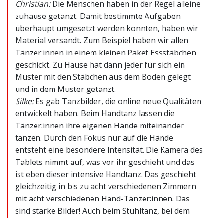
Christian:
Die Menschen haben in der Regel alleine
zuhause getanzt. Damit bestimmte Aufgaben
überhaupt umgesetzt werden konnten, haben wir
Material versandt. Zum Beispiel haben wir allen
Tänzer:innen in einem kleinen Paket Essstäbchen
geschickt. Zu Hause hat dann jeder für sich ein
Muster mit den Stäbchen aus dem Boden gelegt
und in dem Muster getanzt.
Silke:
Es gab Tanzbilder, die online neue Qualitäten
entwickelt haben. Beim Handtanz lassen die
Tänzer:innen ihre eigenen Hände miteinander
tanzen. Durch den Fokus nur auf die Hände
entsteht eine besondere Intensität. Die Kamera des
Tablets nimmt auf, was vor ihr geschieht und das
ist eben dieser intensive Handtanz. Das geschieht
gleichzeitig in bis zu acht verschiedenen Zimmern
mit acht verschiedenen Hand-Tänzer:innen. Das
sind starke Bilder! Auch beim Stuhltanz, bei dem