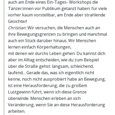
auch am Ende eines Ein-Tages- Workshops die
Tänzer:innen vor Publikum getanzt haben: für viele
vorher kaum vorstellbar, am Ende aber strahlende
Gesichter!
Christian:
Wir versuchen, die Menschen auch an
ihre Bewegungsgrenzen zu bringen und manchmal
auch ein Stück darüber hinaus. Wir Menschen
lernen einfach Körperhaltungen,
mit denen wir durchs Leben gehen. Du kannst dich
aber im Alltag entscheiden, wie du zum Beispiel
über die Straße gehst: langsam, schleichend,
laufend… Gerade das, was ich eigentlich nicht
kenne, noch nicht ausprobiert habe an Bewegung,
ist eine Herausforderung, die zu großem
Lustgewinn führt, wenn ich diese Grenze
überwinde. Menschen erleben an sich
Veränderung, wenn Sie an diese Herausforderung
arbeiten.