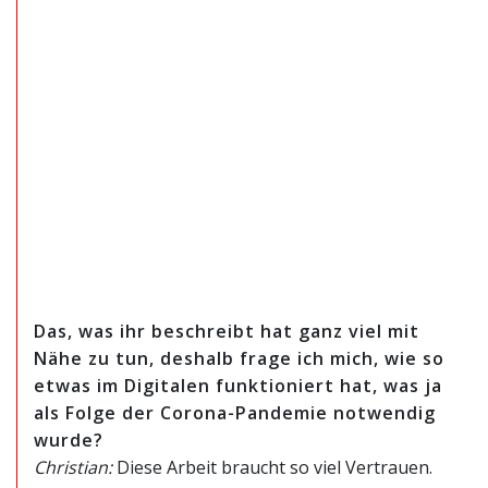
Das, was ihr beschreibt hat ganz viel mit
Nähe zu tun, deshalb frage ich mich, wie
so
etwas im Digitalen funktioniert hat, was ja
als Folge der Corona-Pandemie notwendig
wurde?
Christian:
Diese Arbeit braucht so viel Vertrauen.