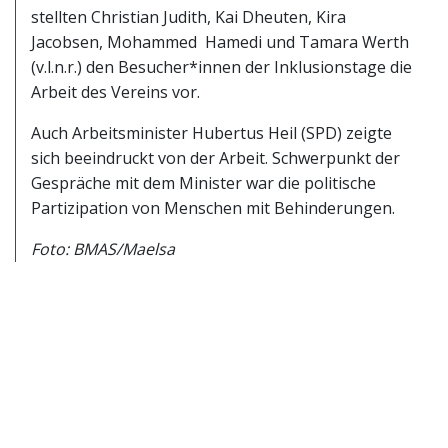
stellten Christian Judith, Kai Dheuten, Kira
Jacobsen, Mohammed Hamedi und Tamara Werth
(v.l.n.r.) den Besucher*innen der Inklusionstage die
Arbeit des Vereins vor.
Auch Arbeitsminister Hubertus Heil (SPD) zeigte
sich beeindruckt von der Arbeit. Schwerpunkt der
Gespräche mit dem Minister war die politische
Partizipation von Menschen mit Behinderungen.
Foto: BMAS/Maelsa