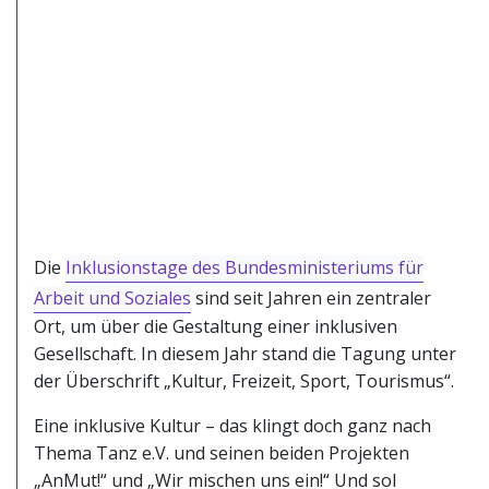
Die
Inklusionstage des Bundesministeriums für
Arbeit und Soziales
sind seit Jahren ein zentraler
Ort, um über die Gestaltung einer inklusiven
Gesellschaft. In diesem Jahr stand die Tagung unter
der Überschrift „Kultur, Freizeit, Sport, Tourismus“.
Eine inklusive Kultur – das klingt doch ganz nach
Thema Tanz e.V. und seinen beiden Projekten
„AnMut!“ und „Wir mischen uns ein!“ Und sol